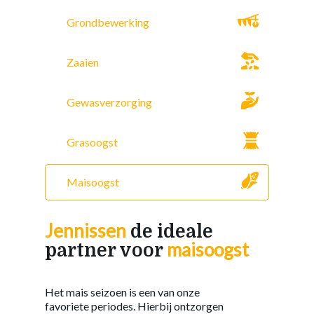
Grondbewerking
Zaaien
Gewasverzorging
Grasoogst
Maisoogst
Jennissen
de ideale
maisoogst
partner voor
Het mais seizoen is
een van onze
favoriete
periodes
. Hierbij ontzorgen