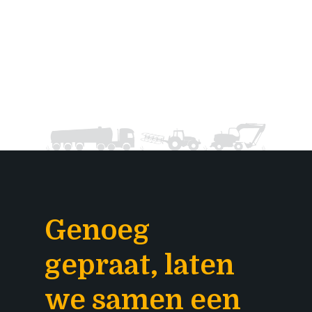
Genoeg
gepraat, laten
we samen een