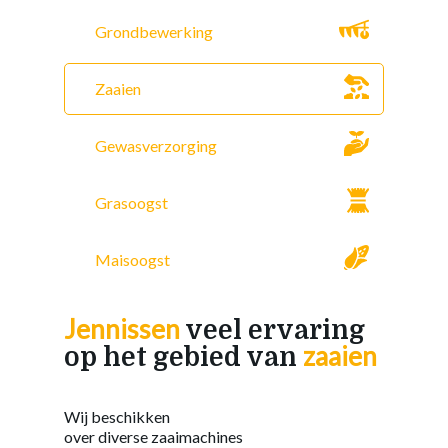
Grondbewerking
Zaaien
Gewasverzorging
Grasoogst
Maisoogst
Jennissen
veel ervaring
zaaien
op het gebied van
Wij beschikken
over diverse zaaimachines