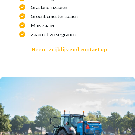
Grasland inzaaien
Groenbemester zaaien
Mais zaaien
Zaaien diverse granen
Neem vrijblijvend contact op