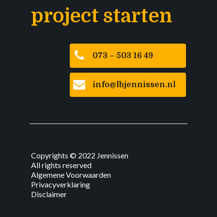
project starten
073 – 503 16 49
info@lbjennissen.nl
Copyrights © 2022 Jennissen
All rights reserved
Algemene Voorwaarden
Privacyverklaring
Disclaimer