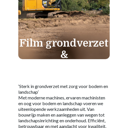
Film grondverzet
&
cultuurtechniek
‘Sterk in grondverzet met zorg voor bodem en
landschap’
Met moderne machines, ervaren machinisten
en oog voor bodem en landschap voeren we
uiteenlopende werkzaamheden uit. Van
bouwrijp maken en aanleggen van wegen tot
landschapsinrichting en onderhoud. Efficiënt,
betrouwbaar en met aandacht voor kwaliteit.