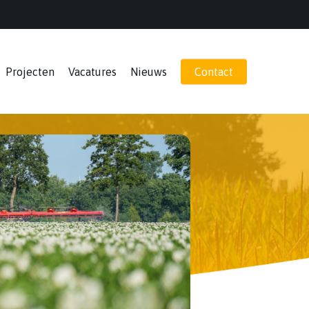
Projecten
Vacatures
Nieuws
Contact