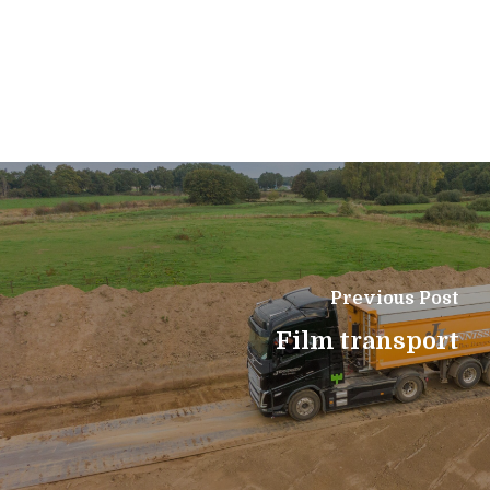
Previous Post
Film transport