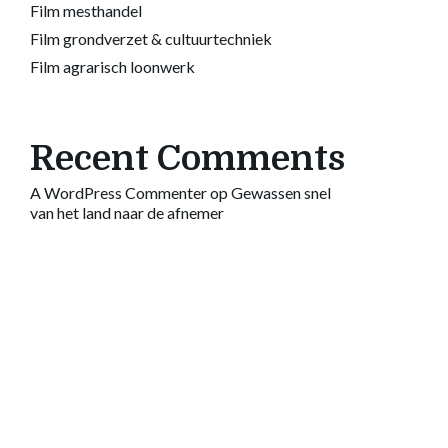
Film mesthandel
Film grondverzet & cultuurtechniek
Film agrarisch loonwerk
Recent Comments
A WordPress Commenter
op
Gewassen snel
van het land naar de afnemer