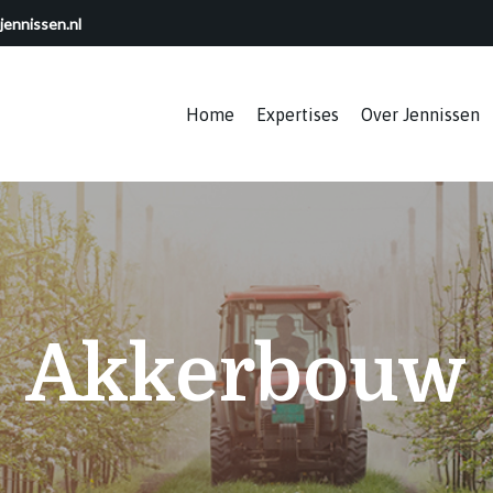
jennissen.nl
Home
Expertises
Over Jennissen
Akkerbouw