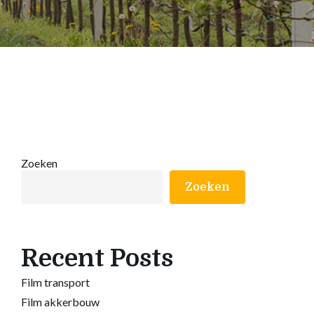
Zoeken
Zoeken
Recent Posts
Film transport
Film akkerbouw