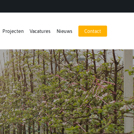
Projecten
Vacatures
Nieuws
Contact