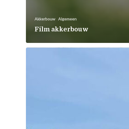
Akkerbouw
Algemeen
Film akkerbouw